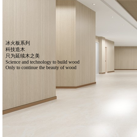
冰火板系列
科技造木
只为延续木之美
Science and technology to build wood
Only to continue the beauty of wood