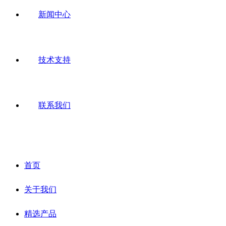
新闻中心
技术支持
联系我们
首页
关于我们
精选产品