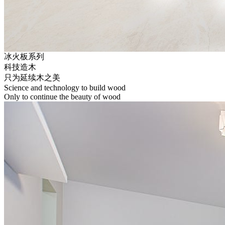
冰火板系列
科技造木
只为延续木之美
Science and technology to build wood
Only to continue the beauty of wood