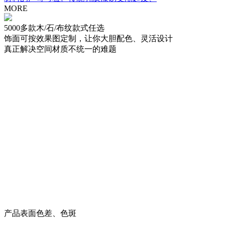
MORE
5000多款木/石/布纹款式任选
饰面可按效果图定制，让你大胆配色、灵活设计
真正解决空间材质不统一的难题
产品表面色差、色斑