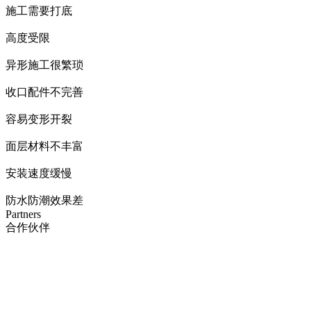
施工需要打底
高度受限
异形施工很繁琐
收口配件不完善
容易变形开裂
面层材料不丰富
安装速度缓慢
防水防潮效果差
Partners
合作伙伴