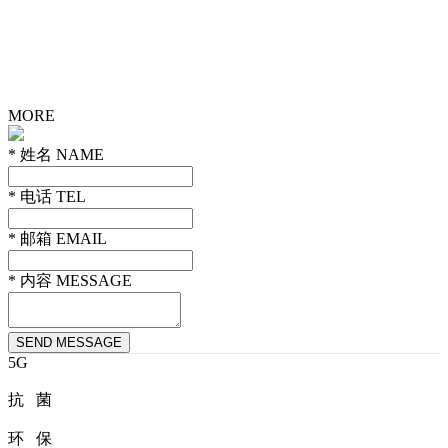
MORE
* 姓名 NAME
* 电话 TEL
* 邮箱 EMAIL
* 内容 MESSAGE
SEND MESSAGE
5G
抗 菌
环 保