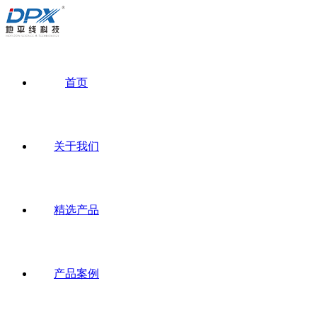
首页
关于我们
精选产品
产品案例