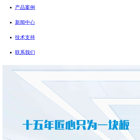
产品案例
新闻中心
技术支持
联系我们